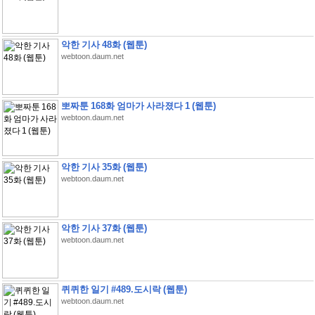
악한 기사 48화 (웹툰)
webtoon.daum.net
뽀짜툰 168화 엄마가 사라졌다 1 (웹툰)
webtoon.daum.net
악한 기사 35화 (웹툰)
webtoon.daum.net
악한 기사 37화 (웹툰)
webtoon.daum.net
퀴퀴한 일기 #489.도시락 (웹툰)
webtoon.daum.net