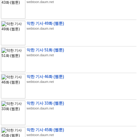
webtoon.daum.net
악한 기사 49화 (웹툰)
webtoon.daum.net
악한 기사 51화 (웹툰)
webtoon.daum.net
악한 기사 46화 (웹툰)
webtoon.daum.net
악한 기사 33화 (웹툰)
webtoon.daum.net
악한 기사 45화 (웹툰)
webtoon.daum.net