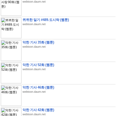
webtoon.daum.net
퀴퀴한 일기 #489.도시락 (웹툰)
webtoon.daum.net
악한 기사 35화 (웹툰)
webtoon.daum.net
악한 기사 52화 (웹툰)
webtoon.daum.net
악한 기사 46화 (웹툰)
webtoon.daum.net
악한 기사 42화 (웹툰)
webtoon.daum.net