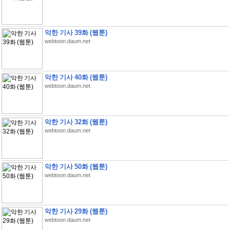
악한 기사 39화 (웹툰)
webtoon.daum.net
악한 기사 40화 (웹툰)
webtoon.daum.net
악한 기사 32화 (웹툰)
webtoon.daum.net
악한 기사 50화 (웹툰)
webtoon.daum.net
악한 기사 29화 (웹툰)
webtoon.daum.net