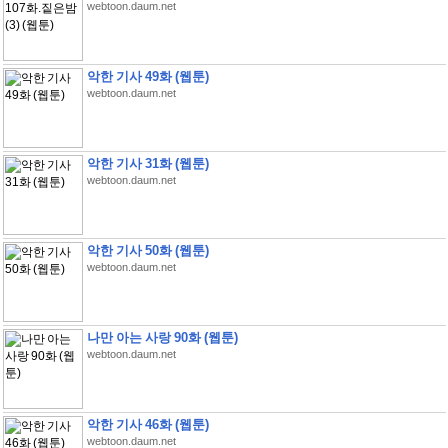
webtoon.daum.net
악한 기사 49화 (웹툰)
webtoon.daum.net
악한 기사 31화 (웹툰)
webtoon.daum.net
악한 기사 50화 (웹툰)
webtoon.daum.net
나만 아는 사랑 90화 (웹툰)
webtoon.daum.net
악한 기사 46화 (웹툰)
webtoon.daum.net