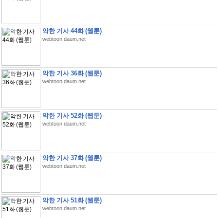
악한 기사 44화 (웹툰)
webtoon.daum.net
악한 기사 36화 (웹툰)
webtoon.daum.net
악한 기사 52화 (웹툰)
webtoon.daum.net
악한 기사 37화 (웹툰)
webtoon.daum.net
악한 기사 51화 (웹툰)
webtoon.daum.net