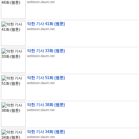
webtoon.daum.net
악한 기사 41화 (웹툰)
webtoon.daum.net
악한 기사 33화 (웹툰)
webtoon.daum.net
악한 기사 51화 (웹툰)
webtoon.daum.net
악한 기사 38화 (웹툰)
webtoon.daum.net
악한 기사 34화 (웹툰)
webtoon.daum.net