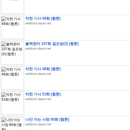
악한 기사 49화 (웹툰)
webtoon.daum.net
블랙윈터 107화.짙은밤(3) (웹툰)
webtoon.daum.net
악한 기사 48화 (웹툰)
webtoon.daum.net
악한 기사 53화 (웹툰)
webtoon.daum.net
나만 아는 사랑 90화 (웹툰)
webtoon.daum.net