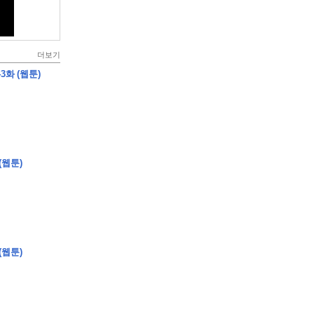
더보기
3화 (웹툰)
(웹툰)
(웹툰)