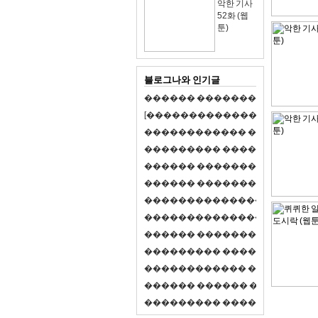
악한 기사
52화 (웹
툰)
블로그나와 인기글
�
�
�
�
�
�
�
�
�
�
�
�
�
�
�
�
�
�
�
�
[
�
�
�
�
�
�
�
�
�
�
�
�
�
�
�
�
�
�
�
�
�
�
�
�
�
�
�
�
�
�
�
�
�
�
�
�
�
�
�
�
�
�
�
�
�
�
�
�
�
�
�
�
�
�
�
�
�
�
�
�
�
�
�
�
�
�
�
�
�
�
�
�
�
�
�
�
�
�
�
�
�
�
�
�
�
�
�
�
�
�
�
�
�
�
�
�
�
�
�
�
�
�
�
�
�
�
�
�
�
�
�
�
�
�
�
�
�
�
�
�
�
�
�
�
�
�
�
�
�
�
�
�
�
�
�
�
�
�
�
�
�
�
�
�
�
�
�
�
�
�
�
�
�
�
�
S
2
1
�
�
�
�
�
�
�
�
�
�
�
�
�
�
�
�
�
�
�
�
�
�
�
�
�
�
�
�
�
�
�
�
�
�
�
�
�
�
�
�
�
�
�
�
�
�
�
�
�
�
�
�
�
�
�
�
�
�
�
�
�
�
�
�
�
�
�
�
�
�
�
�
�
�
�
�
�
�
�
�
�
�
�