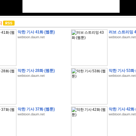
지
악한 기사 41화 (웹툰)
러브 스트리밍 4
webtoon.daum.net
webtoon.daum.net
악한 기사 28화 (웹툰)
악한 기사 53화 
webtoon.daum.net
webtoon.daum.net
악한 기사 37화 (웹툰)
악한 기사 42화 
webtoon.daum.net
webtoon.daum.net