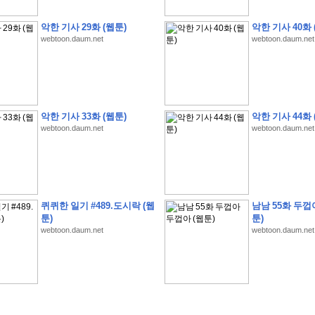
악한 기사 29화 (웹툰)
악한 기사 40화 
webtoon.daum.net
webtoon.daum.net
�
1
�
�
�
�
�
�
�
�
�
�
�
�
�
�
�
�
�
�
�
�
�
�
�
�
�
�
�
�
�
�
�
�
�
�
�
�
]
2
0
2
6
�
�
�
8
�
�
�
1
�
�
�
�
�
�
�
�
�
�
�
�
�
�
�
�
�
�
�
�
�
�
�
�
�
악한 기사 33화 (웹툰)
악한 기사 44화 
webtoon.daum.net
webtoon.daum.net
�
�
�
�
�
�
�
�
�
�
�
�
�
�
�
�
�
�
�
�
�
�
�
�
�
�
�
�
�
�
�
�
�
�
�
�
�
�
�
�
�
�
�
�
�
�
�
�
�
�
�
�
�
�
�
�
�
�
�
�
�
�
�
�
�
�
�
�
�
�
�
�
�
�
�
�
�
�
�
�
�
�
�
�
�
�
�
�
�
�
�
�
�
�
�
�
�
�
�
�
�
�
�
�
�
�
�
�
�
�
�
�
�
�
�
�
�
�
�
�
�
�
�
�
�
�
�
�
�
�
�
�
�
�
�
�
퀴퀴한 일기 #489.도시락 (웹
남남 55화 두껍
�
?
�
�
�
�
�
�
�
�
�
�
�
�
�
�
�
�
�
�
�
�
�
�
�
�
�
�
�
�
�
�
�
�
�
�
�
툰)
툰)
webtoon.daum.net
webtoon.daum.net
�
�
�
�
�
�
�
�
�
�
�
�
�
�
�
�
�
�
�
�
�
�
�
�
�
�
�
�
�
�
�
�
�
�
�
�
�
�
�
�
�
�
�
�
�
�
�
�
�
�
�
�
�
�
�
�
�
�
�
�
�
�
�
�
�
�
�
�
3
2
4
�
�
�
-
�
�
�
�
�
�
�
�
�
�
�
�
�
�
�
�
�
�
�
�
�
�
�
�
�
�
�
�
�
�
�
�
�
�
5
�
�
�
�
�
�
�
�
�
.
.
.
�
�
�
�
�
�
�
�
�
6
�
�
�
�