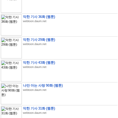
악한 기사 36화 (웹툰)
webtoon.daum.net
악한 기사 29화 (웹툰)
webtoon.daum.net
악한 기사 43화 (웹툰)
webtoon.daum.net
나만 아는 사랑 90화 (웹툰)
webtoon.daum.net
악한 기사 31화 (웹툰)
webtoon.daum.net