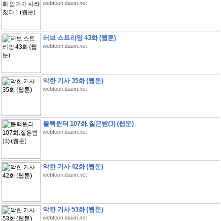
webtoon.daum.net
러브 스트리밍 43화 (웹툰)
webtoon.daum.net
악한 기사 35화 (웹툰)
webtoon.daum.net
블랙윈터 107화.짙은밤(3) (웹툰)
webtoon.daum.net
악한 기사 42화 (웹툰)
webtoon.daum.net
악한 기사 53화 (웹툰)
webtoon.daum.net