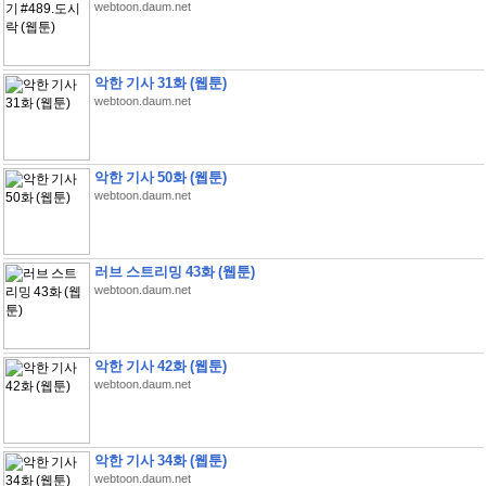
webtoon.daum.net
악한 기사 31화 (웹툰)
webtoon.daum.net
악한 기사 50화 (웹툰)
webtoon.daum.net
러브 스트리밍 43화 (웹툰)
webtoon.daum.net
악한 기사 42화 (웹툰)
webtoon.daum.net
악한 기사 34화 (웹툰)
webtoon.daum.net