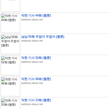
악한 기사 44화 (웹툰)
webtoon.daum.net
남남 55화 두껍아 두껍아 (웹툰)
webtoon.daum.net
악한 기사 52화 (웹툰)
webtoon.daum.net
악한 기사 46화 (웹툰)
webtoon.daum.net
악한 기사 33화 (웹툰)
webtoon.daum.net