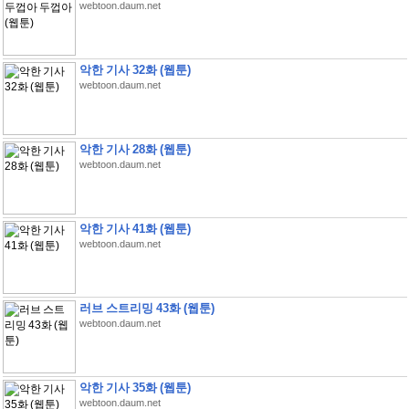
webtoon.daum.net
악한 기사 32화 (웹툰)
webtoon.daum.net
악한 기사 28화 (웹툰)
webtoon.daum.net
악한 기사 41화 (웹툰)
webtoon.daum.net
러브 스트리밍 43화 (웹툰)
webtoon.daum.net
악한 기사 35화 (웹툰)
webtoon.daum.net