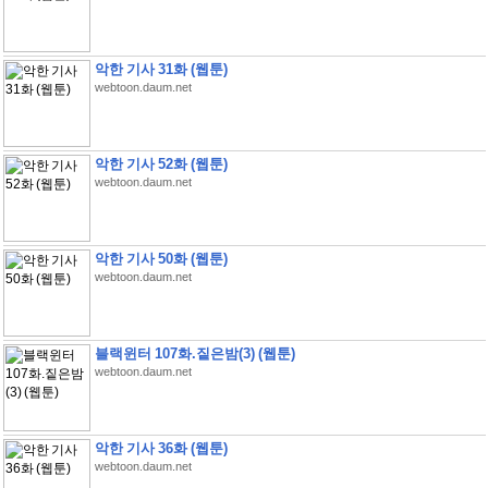
악한 기사 31화 (웹툰)
webtoon.daum.net
악한 기사 52화 (웹툰)
webtoon.daum.net
악한 기사 50화 (웹툰)
webtoon.daum.net
블랙윈터 107화.짙은밤(3) (웹툰)
webtoon.daum.net
악한 기사 36화 (웹툰)
webtoon.daum.net