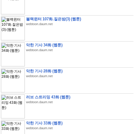
블랙윈터 107화.짙은밤(3) (웹툰)
webtoon.daum.net
악한 기사 34화 (웹툰)
webtoon.daum.net
악한 기사 28화 (웹툰)
webtoon.daum.net
러브 스트리밍 43화 (웹툰)
webtoon.daum.net
악한 기사 33화 (웹툰)
webtoon.daum.net