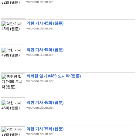
webtoon.daum.net
악한 기사 45화 (웹툰)
webtoon.daum.net
악한 기사 49화 (웹툰)
webtoon.daum.net
퀴퀴한 일기 #489.도시락 (웹툰)
webtoon.daum.net
악한 기사 46화 (웹툰)
webtoon.daum.net
악한 기사 39화 (웹툰)
webtoon.daum.net