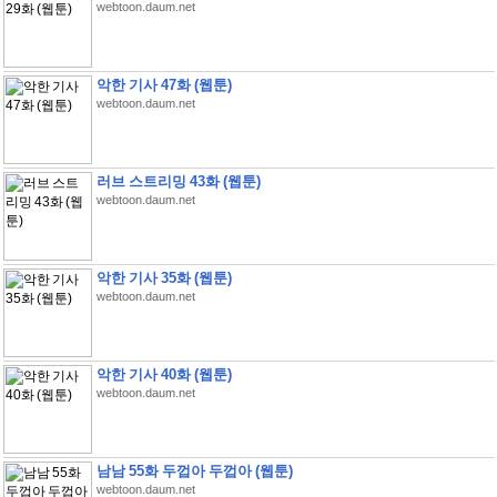
webtoon.daum.net
악한 기사 47화 (웹툰)
webtoon.daum.net
러브 스트리밍 43화 (웹툰)
webtoon.daum.net
악한 기사 35화 (웹툰)
webtoon.daum.net
악한 기사 40화 (웹툰)
webtoon.daum.net
남남 55화 두껍아 두껍아 (웹툰)
webtoon.daum.net