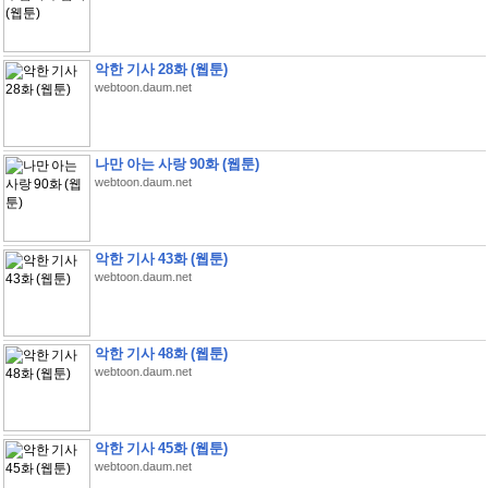
악한 기사 28화 (웹툰)
webtoon.daum.net
나만 아는 사랑 90화 (웹툰)
webtoon.daum.net
악한 기사 43화 (웹툰)
webtoon.daum.net
악한 기사 48화 (웹툰)
webtoon.daum.net
악한 기사 45화 (웹툰)
webtoon.daum.net