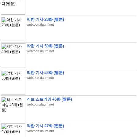
악한 기사 28화 (웹툰)
webtoon.daum.net
악한 기사 50화 (웹툰)
webtoon.daum.net
악한 기사 53화 (웹툰)
webtoon.daum.net
러브 스트리밍 43화 (웹툰)
webtoon.daum.net
악한 기사 47화 (웹툰)
webtoon.daum.net