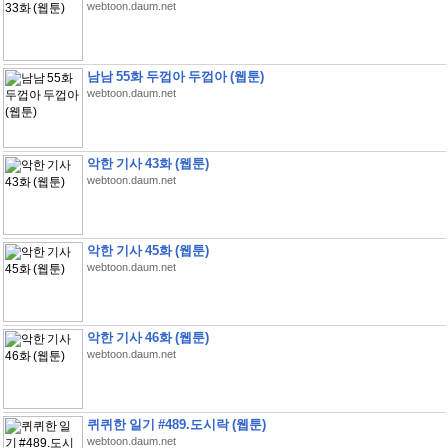
webtoon.daum.net
남남 55화 두껍아 두껍아 (웹툰)
webtoon.daum.net
악한 기사 43화 (웹툰)
webtoon.daum.net
악한 기사 45화 (웹툰)
webtoon.daum.net
악한 기사 46화 (웹툰)
webtoon.daum.net
퀴퀴한 일기 #489.도시락 (웹툰)
webtoon.daum.net