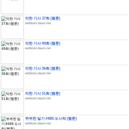
악한 기사 37화 (웹툰)
webtoon.daum.net
악한 기사 49화 (웹툰)
webtoon.daum.net
악한 기사 36화 (웹툰)
webtoon.daum.net
악한 기사 51화 (웹툰)
webtoon.daum.net
퀴퀴한 일기 #489.도시락 (웹툰)
webtoon.daum.net