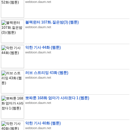
webtoon.daum.net
블랙윈터 107화.짙은밤(3) (웹툰)
webtoon.daum.net
악한 기사 44화 (웹툰)
webtoon.daum.net
러브 스트리밍 43화 (웹툰)
webtoon.daum.net
뽀짜툰 168화 엄마가 사라졌다 1 (웹툰)
webtoon.daum.net
악한 기사 40화 (웹툰)
webtoon.daum.net