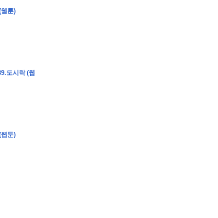
(웹툰)
�
�
�
�
9.도시락 (웹
�
�
�
�
�
�
�
�
�
�
�
�
�
�
�
�
�
�
�
�
�
�
�
�
�
�
�
�
�
�
�
�
�
�
�
�
�
�
�
�
�
�
�
�
�
�
�
�
�
�
�
�
�
�
�
�
�
�
�
�
�
�
�
�
�
�
�
�
�
�
�
�
�
(웹툰)
�
�
�
�
�
�
�
�
�
�
4
0
�
�
�
�
�
�
�
�
�
�
�
�
�
�
�
�
�
�
�
�
!
J
�
�
�
�
�
�
�
�
�
�
�
�
�
�
�
�
�
�
�
�
�
�
�
�
�
�
�
�
�
�
�
�
�
�
�
�