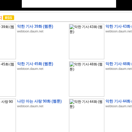
지
악한 기사 39화 (웹툰)
악한 기사 43화 
webtoon.daum.net
webtoon.daum.net
악한 기사 45화 (웹툰)
악한 기사 48화 
webtoon.daum.net
webtoon.daum.net
나만 아는 사랑 90화 (웹툰)
악한 기사 44화 
webtoon.daum.net
webtoon.daum.net