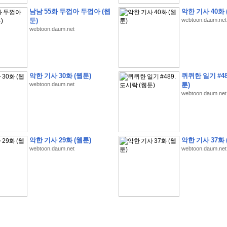
남남 55화 두껍아 두껍아 (웹
악한 기사 40화 
툰)
webtoon.daum.net
webtoon.daum.net
�
�
�
�
�
�
�
�
�
�
�
�
�
�
�
�
�
�
�
�
�
�
�
�
�
�
�
�
�
�
�
�
�
�
�
�
악한 기사 30화 (웹툰)
퀴퀴한 일기 #48
�
�
�
�
�
�
�
�
�
�
�
�
�
�
�
�
�
�
�
�
�
�
�
�
�
�
�
�
�
?
�
�
�
�
�
�
�
webtoon.daum.net
툰)
webtoon.daum.net
�
�
�
�
�
�
�
�
�
�
�
�
�
�
�
�
�
�
�
�
�
�
�
�
�
�
�
�
�
�
�
�
�
�
�
�
�
�
�
�
�
2
0
2
6
�
�
�
8
�
�
�
7
�
�
�
�
�
�
�
�
�
�
�
�
�
�
�
�
�
�
�
�
�
�
�
,
�
�
�
�
�
�
�
�
�
�
�
�
!
�
�
�
�
�
�
�
�
�
�
�
�
�
�
�
�
�
�
�
�
�
�
�
�
�
�
�
�
악한 기사 29화 (웹툰)
악한 기사 37화 
�
�
�
�
�
�
�
�
�
�
�
�
�
�
�
�
�
!
�
�
�
�
�
�
�
�
�
�
�
�
�
�
�
�
�
�
�
�
webtoon.daum.net
webtoon.daum.net
�
�
�
�
�
�
�
�
�
�
�
�
�
�
�
�
�
�
�
�
�
?
�
�
�
�
�
�
�
�
�
�
�
�
�
�
�
�
�
�
�
�
�
.
�
�
�
�
�
�
�
�
�
�
�
�
�
�
�
�
2
/
3
]
�
�
�
�
�
�
�
�
�
�
�
�
�
�
�
�
�
�
�
�
�
�
�
�
�
�
�
�
�
�
�
�
�
�
�
�
�
�
�
�
�
�
�
�
�
�
�
�
�
�
�
�
�
�
�
�
�
�
�
�
(
C
G
V
�
�
�
�
�
�
�
�
�
�
�
�
�
�
�
�
�
�
)
�
�
�
�
�
�
!
�
�
�
�
�
�
�
�
�
�
�
�
�
�
�
�
�
�
�
�
�
�
�
�
�
�
�
�
�
�