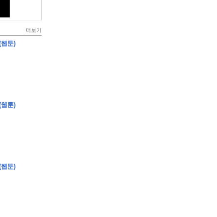
더보기
(웹툰)
(웹툰)
(웹툰)