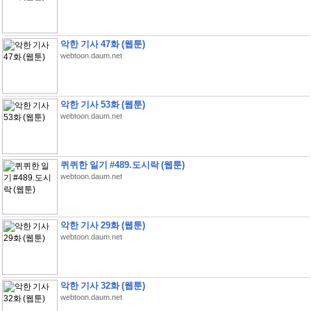
악한 기사 47화 (웹툰)
webtoon.daum.net
악한 기사 53화 (웹툰)
webtoon.daum.net
퀴퀴한 일기 #489.도시락 (웹툰)
webtoon.daum.net
악한 기사 29화 (웹툰)
webtoon.daum.net
악한 기사 32화 (웹툰)
webtoon.daum.net