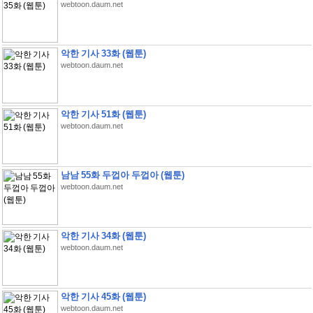
webtoon.daum.net
악한 기사 33화 (웹툰)
webtoon.daum.net
악한 기사 51화 (웹툰)
webtoon.daum.net
남남 55화 두껍아 두껍아 (웹툰)
webtoon.daum.net
악한 기사 34화 (웹툰)
webtoon.daum.net
악한 기사 45화 (웹툰)
webtoon.daum.net