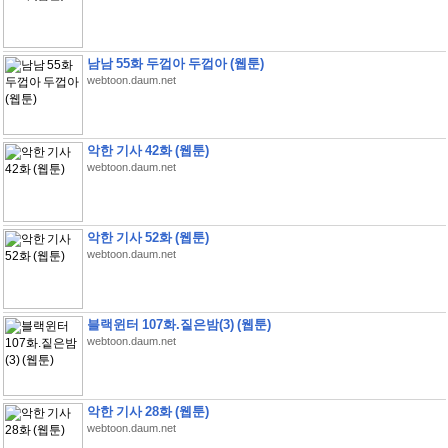
남남 55화 두껍아 두껍아 (웹툰)
webtoon.daum.net
악한 기사 42화 (웹툰)
webtoon.daum.net
악한 기사 52화 (웹툰)
webtoon.daum.net
블랙윈터 107화.짙은밤(3) (웹툰)
webtoon.daum.net
악한 기사 28화 (웹툰)
webtoon.daum.net