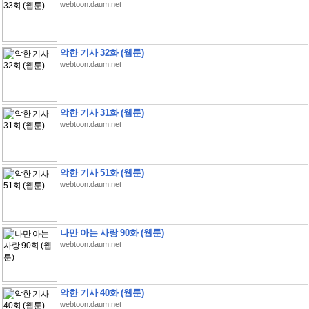
webtoon.daum.net
악한 기사 32화 (웹툰)
webtoon.daum.net
악한 기사 31화 (웹툰)
webtoon.daum.net
악한 기사 51화 (웹툰)
webtoon.daum.net
나만 아는 사랑 90화 (웹툰)
webtoon.daum.net
악한 기사 40화 (웹툰)
webtoon.daum.net