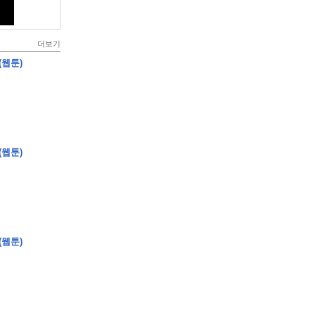
더보기
(웹툰)
(웹툰)
(웹툰)