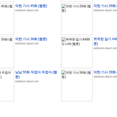
악한 기사 45화 (웹툰)
악한 기사 29화 
webtoon.daum.net
webtoon.daum.net
�
�
�
�
�
�
�
�
�
�
�
�
�
�
�
�
�
�
�
�
�
�
�
�
�
�
�
�
�
�
�
�
�
�
!
악한 기사 30화 (웹툰)
퀴퀴한 일기 #48
�
�
�
�
�
�
�
�
�
�
�
�
�
�
�
�
(
4
7
�
�
�
4
�
�
�
)
�
�
�
�
�
�
�
�
�
�
�
�
webtoon.daum.net
툰)
webtoon.daum.net
�
�
�
�
�
�
�
�
�
�
�
�
�
�
�
�
4
6
�
�
�
�
�
�
(
4
�
�
�
8
�
�
�
)
�
�
�
�
�
�
�
�
�
�
5
8
1
:
�
�
�
�
�
�
�
�
�
�
�
�
�
�
�
(
�
�
�
�
�
�
�
�
�
�
�
�
�
�
�
�
�
�
�
�
�
�
�
�
�
�
�
�
�
�
�
�
�
�
�
�
�
�
�
�
�
�
�
�
�
�
�
�
�
�
�
�
남남 55화 두껍아 두껍아 (웹
악한 기사 39화 
�
�
�
�
�
�
�
�
�
�
�
�
�
�
�
�
�
�
�
:
�
�
�
�
�
�
�
�
�
�
�
�
�
�
�
�
�
툰)
webtoon.daum.net
�
�
�
�
�
�
�
�
�
�
�
�
�
�
�
�
�
�
�
�
�
�
�
�
�
�
�
�
�
�
�
�
�
�
�
�
webtoon.daum.net
�
�
�
�
�
�
�
�
�
�
�
�
�
�
�
�
�
�
�
�
�
�
�
�
�
�
3
3
�
�
�
�
�
�
(
2
�
�
�
8
�
�
�
)
�
�
�
�
�
�
�
�
�
�
�
�
�
�
�
�
�
�
�
�
�
�
2
5
�
�
�
�
�
�
(
2
�
�
�
)
�
�
�
�
�
�
�
�
�
�
�
�
�
�
�
�
�
�
�
�
�
�
�
�
�
1
7
�
�
�
(
2
�
�
�
7
�
�
�
)
�
�
�
�
�
�
�
�
�
�
�
�
�
�
�
�
�
�
�
�
�
�
�
�
�
1
7
�
�
�
(
2
�
�
�
5
�
�
�
)
�
�
�
�
�
�
�
�
�