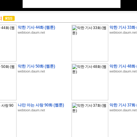
지
악한 기사 44화 (웹툰)
악한 기사 33화 
webtoon.daum.net
webtoon.daum.net
악한 기사 50화 (웹툰)
악한 기사 48화 
webtoon.daum.net
webtoon.daum.net
나만 아는 사랑 90화 (웹툰)
악한 기사 37화 
webtoon.daum.net
webtoon.daum.net