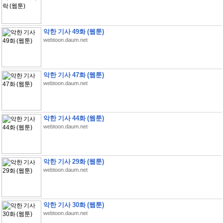
악한 기사 49화 (웹툰)
webtoon.daum.net
악한 기사 47화 (웹툰)
webtoon.daum.net
악한 기사 44화 (웹툰)
webtoon.daum.net
악한 기사 29화 (웹툰)
webtoon.daum.net
악한 기사 30화 (웹툰)
webtoon.daum.net