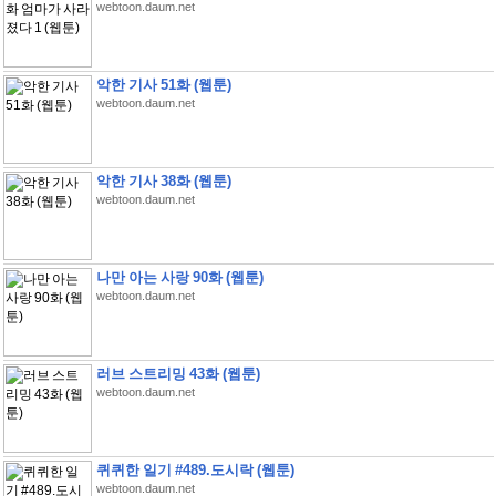
webtoon.daum.net
악한 기사 51화 (웹툰)
webtoon.daum.net
악한 기사 38화 (웹툰)
webtoon.daum.net
나만 아는 사랑 90화 (웹툰)
webtoon.daum.net
러브 스트리밍 43화 (웹툰)
webtoon.daum.net
퀴퀴한 일기 #489.도시락 (웹툰)
webtoon.daum.net