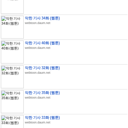
악한 기사 34화 (웹툰)
webtoon.daum.net
악한 기사 40화 (웹툰)
webtoon.daum.net
악한 기사 32화 (웹툰)
webtoon.daum.net
악한 기사 35화 (웹툰)
webtoon.daum.net
악한 기사 33화 (웹툰)
webtoon.daum.net