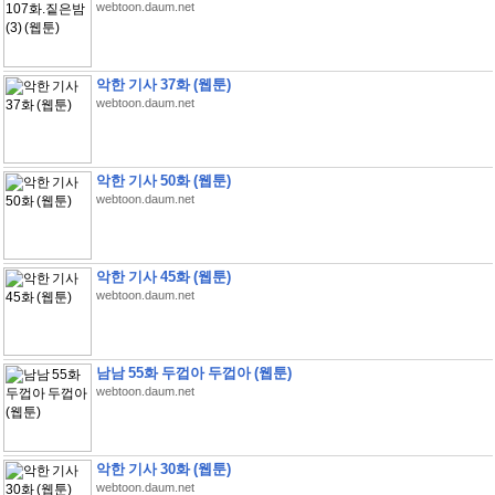
webtoon.daum.net
악한 기사 37화 (웹툰)
webtoon.daum.net
악한 기사 50화 (웹툰)
webtoon.daum.net
악한 기사 45화 (웹툰)
webtoon.daum.net
남남 55화 두껍아 두껍아 (웹툰)
webtoon.daum.net
악한 기사 30화 (웹툰)
webtoon.daum.net