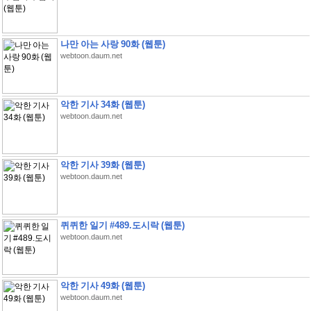
나만 아는 사랑 90화 (웹툰)
webtoon.daum.net
악한 기사 34화 (웹툰)
webtoon.daum.net
악한 기사 39화 (웹툰)
webtoon.daum.net
퀴퀴한 일기 #489.도시락 (웹툰)
webtoon.daum.net
악한 기사 49화 (웹툰)
webtoon.daum.net