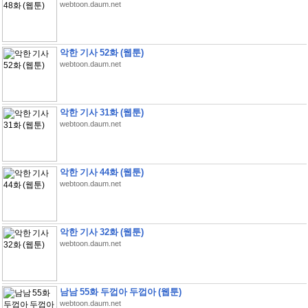
webtoon.daum.net
악한 기사 52화 (웹툰)
webtoon.daum.net
악한 기사 31화 (웹툰)
webtoon.daum.net
악한 기사 44화 (웹툰)
webtoon.daum.net
악한 기사 32화 (웹툰)
webtoon.daum.net
남남 55화 두껍아 두껍아 (웹툰)
webtoon.daum.net