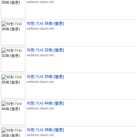
webtoon.daum.net
악한 기사 36화 (웹툰)
webtoon.daum.net
악한 기사 32화 (웹툰)
webtoon.daum.net
악한 기사 35화 (웹툰)
webtoon.daum.net
악한 기사 44화 (웹툰)
webtoon.daum.net
악한 기사 38화 (웹툰)
webtoon.daum.net