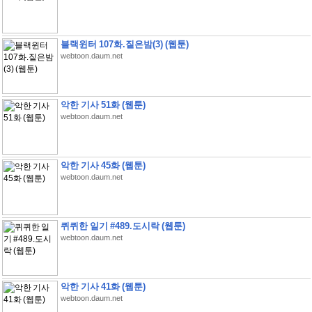
블랙윈터 107화.짙은밤(3) (웹툰)
webtoon.daum.net
악한 기사 51화 (웹툰)
webtoon.daum.net
악한 기사 45화 (웹툰)
webtoon.daum.net
퀴퀴한 일기 #489.도시락 (웹툰)
webtoon.daum.net
악한 기사 41화 (웹툰)
webtoon.daum.net