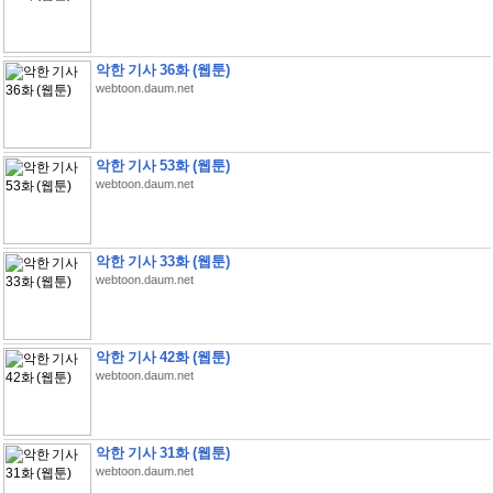
악한 기사 36화 (웹툰)
webtoon.daum.net
악한 기사 53화 (웹툰)
webtoon.daum.net
악한 기사 33화 (웹툰)
webtoon.daum.net
악한 기사 42화 (웹툰)
webtoon.daum.net
악한 기사 31화 (웹툰)
webtoon.daum.net