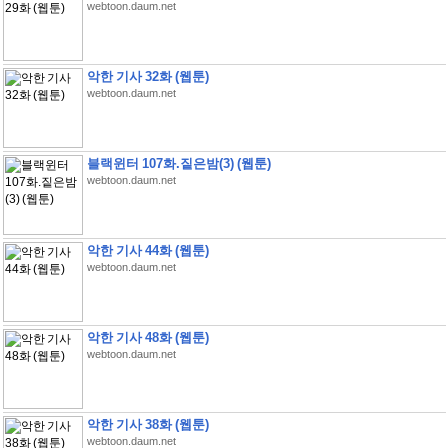
webtoon.daum.net
악한 기사 32화 (웹툰)
webtoon.daum.net
블랙윈터 107화.짙은밤(3) (웹툰)
webtoon.daum.net
악한 기사 44화 (웹툰)
webtoon.daum.net
악한 기사 48화 (웹툰)
webtoon.daum.net
악한 기사 38화 (웹툰)
webtoon.daum.net