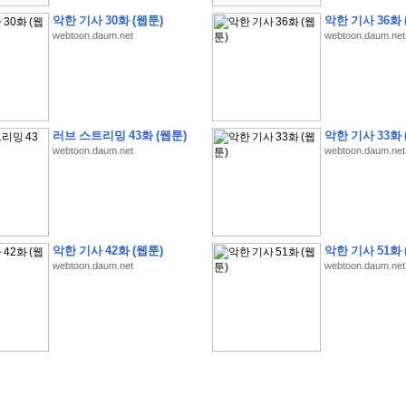
악한 기사 30화 (웹툰)
악한 기사 36화 
webtoon.daum.net
webtoon.daum.net
�
1
�
�
�
�
�
�
�
�
�
�
�
�
�
�
�
�
�
�
�
�
�
�
�
�
�
�
�
�
�
�
�
�
�
�
�
러브 스트리밍 43화 (웹툰)
악한 기사 33화 
�
�
�
�
3
2
9
�
�
�
(
1
0
0
�
�
�
�
�
�
�
�
�
�
�
�
)
:
�
�
�
�
�
�
�
�
�
�
�
�
�
webtoon.daum.net
webtoon.daum.net
�
�
�
�
�
�
�
�
�
�
�
�
�
�
�
�
�
�
�
�
�
�
�
�
�
�
�
�
�
�
�
�
�
�
�
�
�
�
�
�
�
�
�
�
�
�
�
�
�
�
�
�
�
�
�
�
�
�
�
�
�
�
�
�
�
�
�
�
�
�
�
�
�
�
�
�
�
�
�
�
�
�
�
�
�
�
�
�
�
�
�
�
�
악한 기사 42화 (웹툰)
악한 기사 51화 
�
�
�
�
�
�
�
�
�
�
�
�
�
�
�
�
�
�
�
�
�
�
�
�
webtoon.daum.net
webtoon.daum.net
�
�
�
�
�
�
�
�
�
�
�
�
�
�
�
�
�
�
�
�
�
�
�
�
�
�
�
�
�
�
�
�
�
�
�
�
�
�
�
�
�
�
�
�
�
�
�
�
�
�
�
�
�
�
�
�
�
.
�
�
�
�
�
�
�
�
�
�
�
�
�
�
�
�
�
�
�
�
!
'
�
�
�
�
�
�
�
�
�
�
�
�
�
�
�
�
�
�
�
�
�
�
�
�
�
�
�
�
�
�
�
�
�
�
�
�
�
�
�
�
�
�
�
�
�
�
�
�
�
�
�
�
�
�
�
�
�
�
�
�
�
�
�
�
�
�
�
�
2
6
�
�
�
)
�
�
�
�
�
�
�
�
�
�
�
�
�
�
�
�
�
�
�
�
�