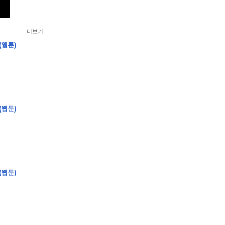
더보기
(웹툰)
(웹툰)
(웹툰)