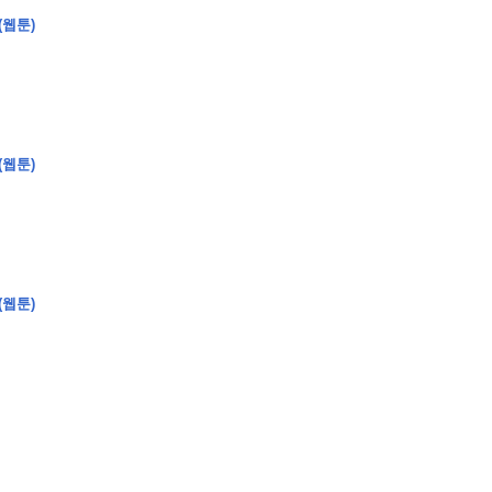
(웹툰)
�
�
�
�
�
�
�
�
�
�
�
�
�
�
�
�
�
�
�
�
�
�
�
�
�
?
(웹툰)
�
�
�
�
�
�
�
�
�
�
�
�
�
�
�
�
�
�
�
�
�
�
�
�
�
�
�
�
�
�
�
�
�
�
�
�
(웹툰)
�
�
�
�
�
�
�
�
,
�
�
�
�
�
�
�
�
�
�
�
�
2
-
0
�
�
�
�
�
�
.
�
�
�
�
�
�
�
�
�
�
�
�
�
�
�
�
�
�
�
�
�
�
�
�
�
�
�
�