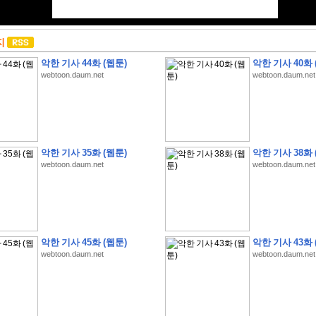
지
악한 기사 44화 (웹툰)
악한 기사 40화 
webtoon.daum.net
webtoon.daum.net
악한 기사 35화 (웹툰)
악한 기사 38화 
webtoon.daum.net
webtoon.daum.net
악한 기사 45화 (웹툰)
악한 기사 43화 
webtoon.daum.net
webtoon.daum.net