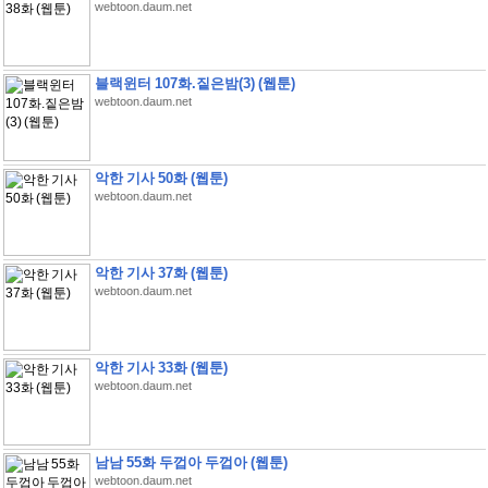
webtoon.daum.net
블랙윈터 107화.짙은밤(3) (웹툰)
webtoon.daum.net
악한 기사 50화 (웹툰)
webtoon.daum.net
악한 기사 37화 (웹툰)
webtoon.daum.net
악한 기사 33화 (웹툰)
webtoon.daum.net
남남 55화 두껍아 두껍아 (웹툰)
webtoon.daum.net