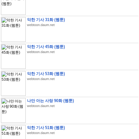
악한 기사 31화 (웹툰)
webtoon.daum.net
악한 기사 45화 (웹툰)
webtoon.daum.net
악한 기사 53화 (웹툰)
webtoon.daum.net
나만 아는 사랑 90화 (웹툰)
webtoon.daum.net
악한 기사 51화 (웹툰)
webtoon.daum.net