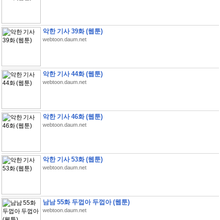
악한 기사 39화 (웹툰)
webtoon.daum.net
악한 기사 44화 (웹툰)
webtoon.daum.net
악한 기사 46화 (웹툰)
webtoon.daum.net
악한 기사 53화 (웹툰)
webtoon.daum.net
남남 55화 두껍아 두껍아 (웹툰)
webtoon.daum.net