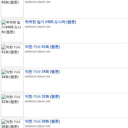
webtoon.daum.net
퀴퀴한 일기 #489.도시락 (웹툰)
webtoon.daum.net
악한 기사 41화 (웹툰)
webtoon.daum.net
악한 기사 34화 (웹툰)
webtoon.daum.net
악한 기사 32화 (웹툰)
webtoon.daum.net
악한 기사 38화 (웹툰)
webtoon.daum.net