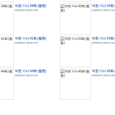
악한 기사 28화 (웹툰)
악한 기사 43화 
webtoon.daum.net
webtoon.daum.net
�
1
�
�
�
�
�
�
�
�
�
�
�
�
�
�
�
�
�
�
�
�
�
�
�
�
�
�
�
�
�
�
�
�
�
�
�
악한 기사 41화 (웹툰)
악한 기사 53화 
�
]
2
0
2
6
�
�
�
8
�
�
�
1
�
�
�
�
�
�
�
�
�
�
�
�
�
�
�
�
�
�
�
�
�
�
�
�
�
webtoon.daum.net
webtoon.daum.net
�
�
�
�
�
�
�
�
�
�
�
�
�
�
�
�
�
�
�
�
�
�
�
�
�
�
�
�
�
�
�
�
�
�
�
�
�
�
�
�
�
�
�
�
�
�
�
�
�
�
�
�
�
�
�
�
�
�
�
�
�
�
�
�
�
�
�
�
�
�
�
�
�
�
�
�
�
�
�
�
�
�
�
�
�
�
�
�
�
�
�
�
�
�
�
�
�
�
�
�
악한 기사 44화 (웹툰)
악한 기사 45화 
�
�
�
�
�
�
�
�
�
�
�
�
�
�
�
�
�
�
�
�
�
�
�
�
�
�
�
�
�
�
�
�
�
�
�
�
webtoon.daum.net
webtoon.daum.net
�
?
�
�
�
�
�
�
�
�
�
�
�
�
�
�
�
�
�
�
�
�
�
�
�
�
�
�
�
�
�
�
�
�
�
�
�
�
�
�
�
�
�
�
�
�
�
�
�
�
�
�
�
�
�
�
�
�
�
�
�
�
�
�
�
�
�
�
�
�
�
�
�
�
�
�
�
�
�
�
�
�
�
�
�
�
�
�
�
�
�
�
�
�
�
�
�
�
�
�
�
�
�
�
�
3
2
4
�
�
�
-
�
�
�
�
�
�
�
�
�
�
�
�
�
�
�
�
�
�
�
�
�
�
�
�
�
�
�
�
�
�
�
�
�
�
5
�
�
�
�
�
�
�
�
�
.
.
.
�
�
�
�
�
�
�
�
�
6
�
�
�
�