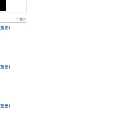
더보기
(웹툰)
(웹툰)
(웹툰)