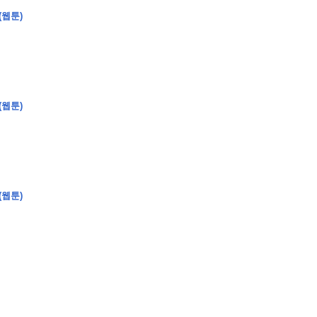
(웹툰)
�
�
�
�
�
�
�
�
�
�
�
�
�
�
�
�
�
�
�
�
�
�
�
�
�
?
(웹툰)
�
�
�
�
�
�
�
�
�
�
�
�
�
�
�
�
�
(웹툰)
�
�
�
�
�
�
�
�
�
�
�
�
�
�
�
�
�
�
�
�
�
�
�
�
�
�
�
�
�
�
�
�
�
�
�
�
�
�
�
�
�