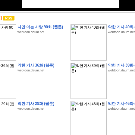
지
나만 아는 사랑 90화 (웹툰)
악한 기사 40화 
webtoon.daum.net
webtoon.daum.net
악한 기사 36화 (웹툰)
악한 기사 39화 
webtoon.daum.net
webtoon.daum.net
악한 기사 29화 (웹툰)
악한 기사 46화 
webtoon.daum.net
webtoon.daum.net