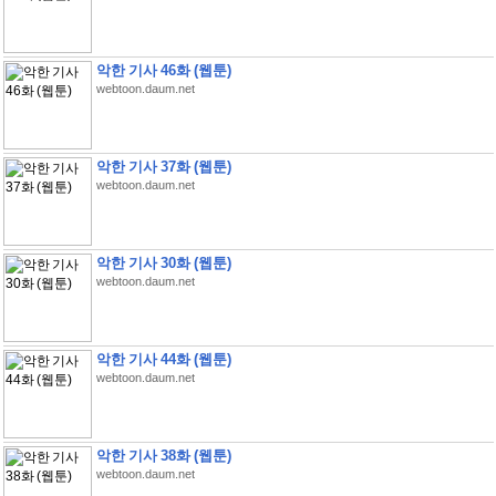
악한 기사 46화 (웹툰)
webtoon.daum.net
악한 기사 37화 (웹툰)
webtoon.daum.net
악한 기사 30화 (웹툰)
webtoon.daum.net
악한 기사 44화 (웹툰)
webtoon.daum.net
악한 기사 38화 (웹툰)
webtoon.daum.net