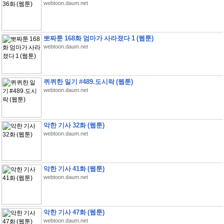
webtoon.daum.net
뽀짜툰 168화 엄마가 사라졌다 1 (웹툰)
webtoon.daum.net
퀴퀴한 일기 #489.도시락 (웹툰)
webtoon.daum.net
악한 기사 32화 (웹툰)
webtoon.daum.net
악한 기사 41화 (웹툰)
webtoon.daum.net
악한 기사 47화 (웹툰)
webtoon.daum.net