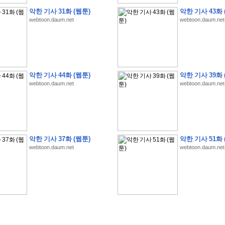
악한 기사 31화 (웹툰)
악한 기사 43화 
webtoon.daum.net
webtoon.daum.net
�
�
�
�
�
�
�
�
�
�
�
�
�
�
�
�
�
�
�
�
�
�
�
�
�
�
�
�
�
�
�
�
�
�
!
악한 기사 44화 (웹툰)
악한 기사 39화 
�
�
�
�
�
�
�
�
�
�
�
�
�
�
�
�
(
4
7
�
�
�
4
�
�
�
)
�
�
�
�
�
�
�
�
�
�
�
�
webtoon.daum.net
webtoon.daum.net
�
�
�
�
�
�
�
�
�
�
�
�
�
�
�
�
4
6
�
�
�
�
�
�
(
4
�
�
�
8
�
�
�
)
�
�
�
�
�
�
�
�
�
�
5
8
1
:
�
�
�
�
�
�
�
�
�
�
�
�
�
�
�
(
�
�
�
�
�
�
�
�
�
�
�
�
�
�
�
�
�
�
�
�
�
�
�
�
�
�
�
�
�
�
�
�
�
�
�
�
�
�
�
�
�
�
�
�
�
�
�
�
�
�
�
�
악한 기사 37화 (웹툰)
악한 기사 51화 
�
�
�
�
�
�
�
�
�
�
�
�
�
�
�
�
�
�
�
:
�
�
�
�
�
�
�
�
�
�
�
�
�
�
�
�
�
webtoon.daum.net
webtoon.daum.net
�
�
�
�
�
�
�
�
�
�
�
�
�
�
�
�
�
�
�
�
�
�
�
�
�
�
�
�
�
�
�
�
�
�
�
�
�
�
�
�
�
�
�
�
�
�
�
�
�
�
�
�
�
�
�
�
�
�
�
�
�
�
3
3
�
�
�
�
�
�
(
2
�
�
�
8
�
�
�
)
�
�
�
�
�
�
�
�
�
�
�
�
�
�
�
�
�
�
�
�
�
�
2
5
�
�
�
�
�
�
(
2
�
�
�
)
�
�
�
�
�
�
�
�
�
�
�
�
�
�
�
�
�
�
�
�
�
�
�
�
�
1
7
�
�
�
(
2
�
�
�
7
�
�
�
)
�
�
�
�
�
�
�
�
�
�
�
�
�
�
�
�
�
�
�
�
�
�
�
�
�
1
7
�
�
�
(
2
�
�
�
5
�
�
�
)
�
�
�
�
�
�
�
�
�