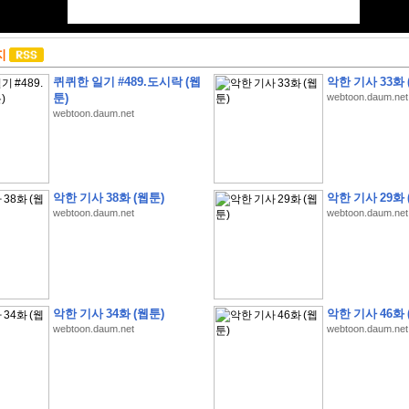
지
퀴퀴한 일기 #489.도시락 (웹
악한 기사 33화 
툰)
webtoon.daum.net
webtoon.daum.net
악한 기사 38화 (웹툰)
악한 기사 29화 
webtoon.daum.net
webtoon.daum.net
악한 기사 34화 (웹툰)
악한 기사 46화 
webtoon.daum.net
webtoon.daum.net