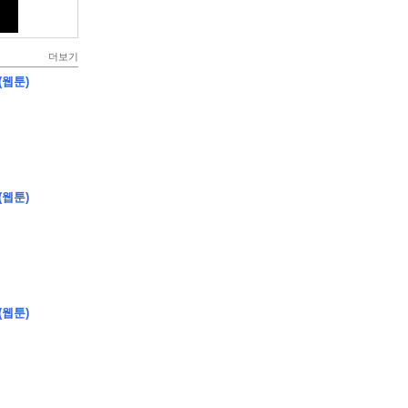
더보기
(웹툰)
(웹툰)
(웹툰)