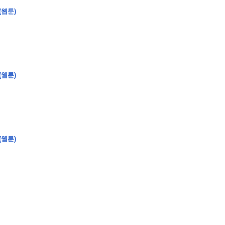
(웹툰)
�
�
�
�
�
�
�
�
�
�
�
�
�
�
�
�
�
�
�
�
�
�
�
�
�
?
(웹툰)
�
�
�
�
�
�
�
�
�
�
�
�
�
�
�
�
�
(웹툰)
�
�
�
�
�
�
�
�
�
�
�
�
�
�
�
�
�
�
�
�
�
�
�
�
�
�
�
�
�
�
�
�
�
�
�
�
�
�
�
�
�