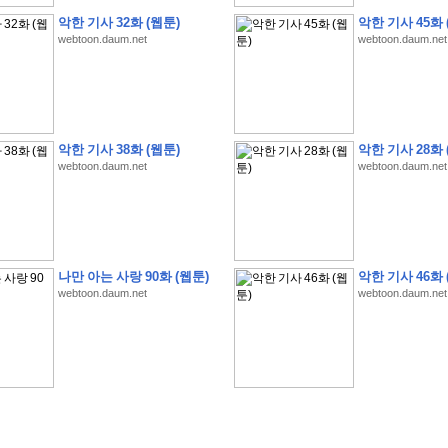
악한 기사 32화 (웹툰)
악한 기사 45화 
webtoon.daum.net
webtoon.daum.net
�
1
�
�
�
�
�
�
�
�
�
�
�
�
�
�
�
�
�
�
�
�
�
�
�
�
�
�
�
�
�
�
�
�
�
�
�
악한 기사 38화 (웹툰)
악한 기사 28화 
�
]
2
0
2
6
�
�
�
8
�
�
�
1
�
�
�
�
�
�
�
�
�
�
�
�
�
�
�
�
�
�
�
�
�
�
�
�
�
webtoon.daum.net
webtoon.daum.net
�
�
�
�
�
�
�
�
�
�
�
�
�
�
�
�
�
�
�
�
�
�
�
�
�
�
�
�
�
�
�
�
�
�
�
�
�
�
�
�
�
�
�
�
�
�
�
�
�
�
�
�
�
�
�
�
�
�
�
�
�
�
�
�
�
�
�
�
�
�
�
�
�
�
�
�
�
�
�
�
�
�
�
�
�
�
�
�
�
�
�
�
�
�
�
�
�
�
�
�
나만 아는 사랑 90화 (웹툰)
악한 기사 46화 
�
�
�
�
�
�
�
�
�
�
�
�
�
�
�
�
�
�
�
�
�
�
�
�
�
�
�
�
�
�
�
�
�
�
�
�
webtoon.daum.net
webtoon.daum.net
�
?
�
�
�
�
�
�
�
�
�
�
�
�
�
�
�
�
�
�
�
�
�
�
�
�
�
�
�
�
�
�
�
�
�
�
�
�
�
�
�
�
�
�
�
�
�
�
�
�
�
�
�
�
�
�
�
�
�
�
�
�
�
�
�
�
�
�
�
�
�
�
�
�
�
�
�
�
�
�
�
�
�
�
�
�
�
�
�
�
�
�
�
�
�
�
�
�
�
�
�
�
�
�
�
3
2
4
�
�
�
-
�
�
�
�
�
�
�
�
�
�
�
�
�
�
�
�
�
�
�
�
�
�
�
�
�
�
�
�
�
�
�
�
�
�
5
�
�
�
�
�
�
�
�
�
.
.
.
�
�
�
�
�
�
�
�
�
6
�
�
�
�