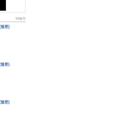
더보기
(웹툰)
(웹툰)
(웹툰)