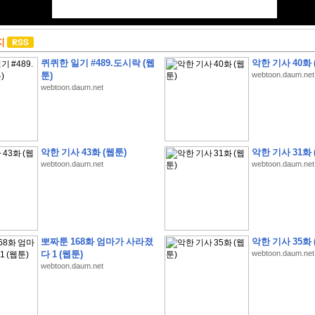
지
퀴퀴한 일기 #489.도시락 (웹
악한 기사 40화 
툰)
webtoon.daum.net
webtoon.daum.net
악한 기사 43화 (웹툰)
악한 기사 31화 
webtoon.daum.net
webtoon.daum.net
뽀짜툰 168화 엄마가 사라졌
악한 기사 35화 
다 1 (웹툰)
webtoon.daum.net
webtoon.daum.net