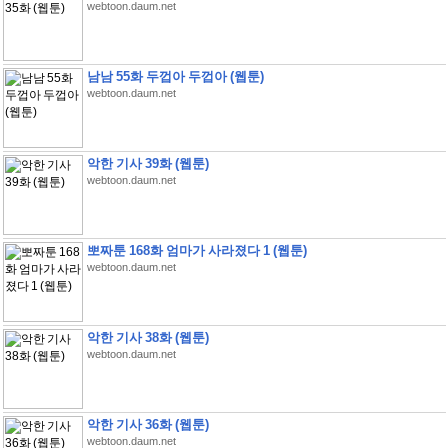
webtoon.daum.net
남남 55화 두껍아 두껍아 (웹툰)
webtoon.daum.net
악한 기사 39화 (웹툰)
webtoon.daum.net
뽀짜툰 168화 엄마가 사라졌다 1 (웹툰)
webtoon.daum.net
악한 기사 38화 (웹툰)
webtoon.daum.net
악한 기사 36화 (웹툰)
webtoon.daum.net