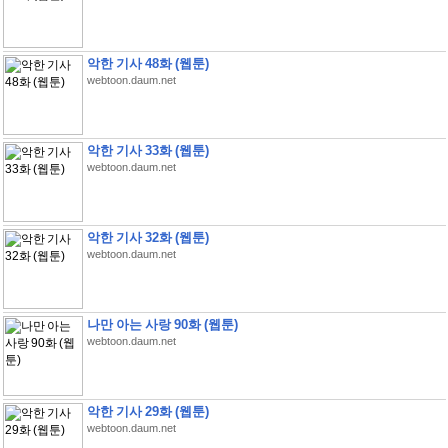
악한 기사 48화 (웹툰)
webtoon.daum.net
악한 기사 33화 (웹툰)
webtoon.daum.net
악한 기사 32화 (웹툰)
webtoon.daum.net
나만 아는 사랑 90화 (웹툰)
webtoon.daum.net
악한 기사 29화 (웹툰)
webtoon.daum.net