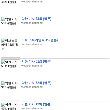
webtoon.daum.net
악한 기사 53화 (웹툰)
webtoon.daum.net
러브 스트리밍 43화 (웹툰)
webtoon.daum.net
악한 기사 51화 (웹툰)
webtoon.daum.net
악한 기사 32화 (웹툰)
webtoon.daum.net
악한 기사 49화 (웹툰)
webtoon.daum.net