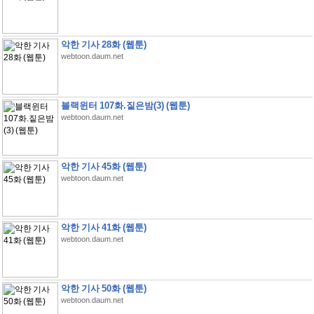
악한 기사 28화 (웹툰)
webtoon.daum.net
블랙윈터 107화.짙은밤(3) (웹툰)
webtoon.daum.net
악한 기사 45화 (웹툰)
webtoon.daum.net
악한 기사 41화 (웹툰)
webtoon.daum.net
악한 기사 50화 (웹툰)
webtoon.daum.net