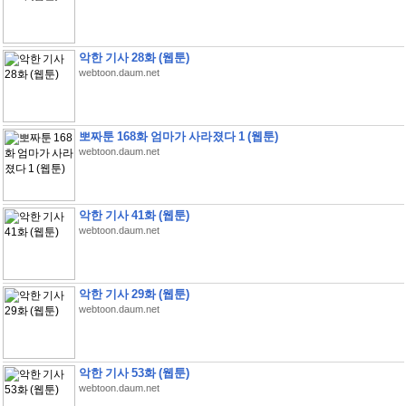
악한 기사 28화 (웹툰)
webtoon.daum.net
뽀짜툰 168화 엄마가 사라졌다 1 (웹툰)
webtoon.daum.net
악한 기사 41화 (웹툰)
webtoon.daum.net
악한 기사 29화 (웹툰)
webtoon.daum.net
악한 기사 53화 (웹툰)
webtoon.daum.net