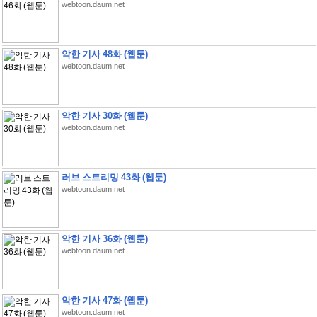
webtoon.daum.net
악한 기사 48화 (웹툰)
webtoon.daum.net
악한 기사 30화 (웹툰)
webtoon.daum.net
러브 스트리밍 43화 (웹툰)
webtoon.daum.net
악한 기사 36화 (웹툰)
webtoon.daum.net
악한 기사 47화 (웹툰)
webtoon.daum.net