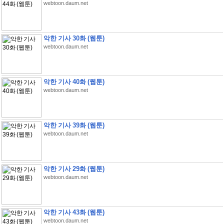
webtoon.daum.net
악한 기사 30화 (웹툰)
webtoon.daum.net
악한 기사 40화 (웹툰)
webtoon.daum.net
악한 기사 39화 (웹툰)
webtoon.daum.net
악한 기사 29화 (웹툰)
webtoon.daum.net
악한 기사 43화 (웹툰)
webtoon.daum.net