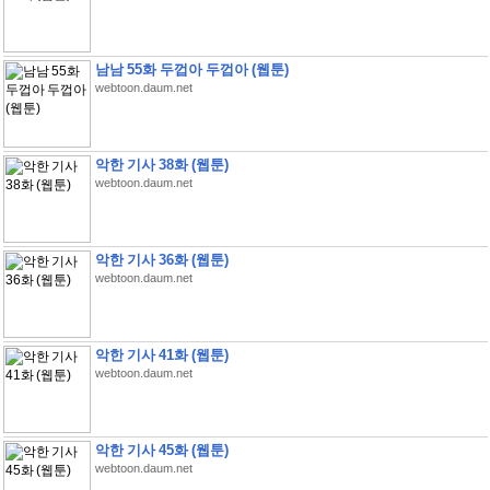
남남 55화 두껍아 두껍아 (웹툰)
webtoon.daum.net
악한 기사 38화 (웹툰)
webtoon.daum.net
악한 기사 36화 (웹툰)
webtoon.daum.net
악한 기사 41화 (웹툰)
webtoon.daum.net
악한 기사 45화 (웹툰)
webtoon.daum.net