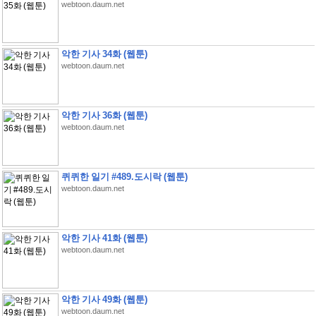
webtoon.daum.net
악한 기사 34화 (웹툰)
webtoon.daum.net
악한 기사 36화 (웹툰)
webtoon.daum.net
퀴퀴한 일기 #489.도시락 (웹툰)
webtoon.daum.net
악한 기사 41화 (웹툰)
webtoon.daum.net
악한 기사 49화 (웹툰)
webtoon.daum.net