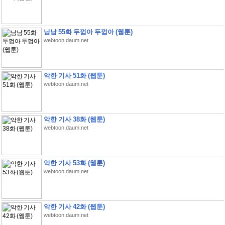
남남 55화 두껍아 두껍아 (웹툰)
webtoon.daum.net
악한 기사 51화 (웹툰)
webtoon.daum.net
악한 기사 38화 (웹툰)
webtoon.daum.net
악한 기사 53화 (웹툰)
webtoon.daum.net
악한 기사 42화 (웹툰)
webtoon.daum.net