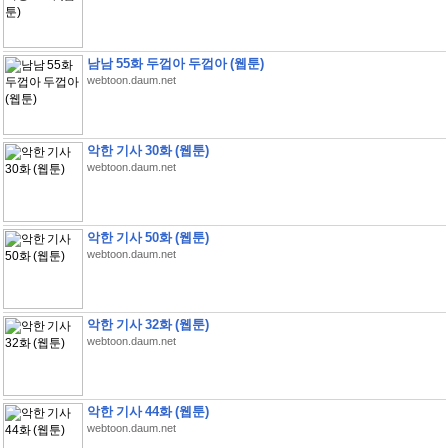
남남 55화 두껍아 두껍아 (웹툰)
webtoon.daum.net
악한 기사 30화 (웹툰)
webtoon.daum.net
악한 기사 50화 (웹툰)
webtoon.daum.net
악한 기사 32화 (웹툰)
webtoon.daum.net
악한 기사 44화 (웹툰)
webtoon.daum.net