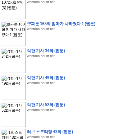
webtoon.daum.net
뽀짜툰 168화 엄마가 사라졌다 1 (웹툰)
webtoon.daum.net
악한 기사 34화 (웹툰)
webtoon.daum.net
악한 기사 49화 (웹툰)
webtoon.daum.net
악한 기사 52화 (웹툰)
webtoon.daum.net
러브 스트리밍 43화 (웹툰)
webtoon.daum.net