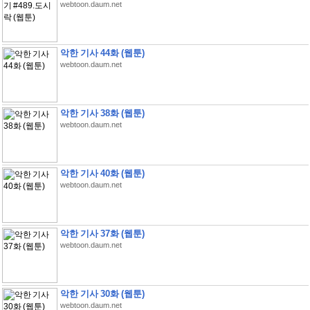
webtoon.daum.net
악한 기사 44화 (웹툰)
webtoon.daum.net
악한 기사 38화 (웹툰)
webtoon.daum.net
악한 기사 40화 (웹툰)
webtoon.daum.net
악한 기사 37화 (웹툰)
webtoon.daum.net
악한 기사 30화 (웹툰)
webtoon.daum.net