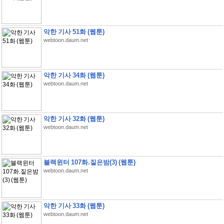
악한 기사 51화 (웹툰)
webtoon.daum.net
악한 기사 34화 (웹툰)
webtoon.daum.net
악한 기사 32화 (웹툰)
webtoon.daum.net
블랙윈터 107화.짙은밤(3) (웹툰)
webtoon.daum.net
악한 기사 33화 (웹툰)
webtoon.daum.net