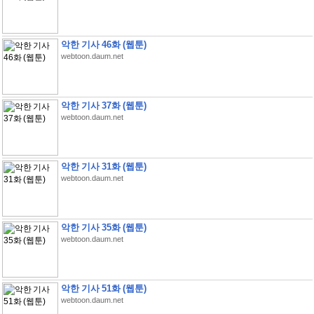
악한 기사 46화 (웹툰)
webtoon.daum.net
악한 기사 37화 (웹툰)
webtoon.daum.net
악한 기사 31화 (웹툰)
webtoon.daum.net
악한 기사 35화 (웹툰)
webtoon.daum.net
악한 기사 51화 (웹툰)
webtoon.daum.net