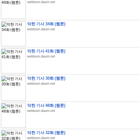
webtoon.daum.net
악한 기사 34화 (웹툰)
webtoon.daum.net
악한 기사 41화 (웹툰)
webtoon.daum.net
악한 기사 30화 (웹툰)
webtoon.daum.net
악한 기사 48화 (웹툰)
webtoon.daum.net
악한 기사 32화 (웹툰)
webtoon.daum.net