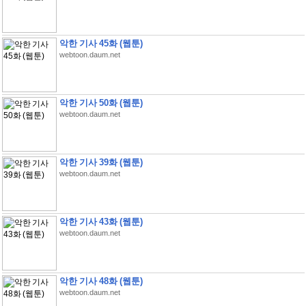
악한 기사 45화 (웹툰)
webtoon.daum.net
악한 기사 50화 (웹툰)
webtoon.daum.net
악한 기사 39화 (웹툰)
webtoon.daum.net
악한 기사 43화 (웹툰)
webtoon.daum.net
악한 기사 48화 (웹툰)
webtoon.daum.net