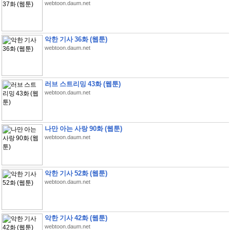
webtoon.daum.net
악한 기사 36화 (웹툰)
webtoon.daum.net
러브 스트리밍 43화 (웹툰)
webtoon.daum.net
나만 아는 사랑 90화 (웹툰)
webtoon.daum.net
악한 기사 52화 (웹툰)
webtoon.daum.net
악한 기사 42화 (웹툰)
webtoon.daum.net