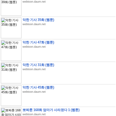
webtoon.daum.net
악한 기사 35화 (웹툰)
webtoon.daum.net
악한 기사 47화 (웹툰)
webtoon.daum.net
악한 기사 31화 (웹툰)
webtoon.daum.net
악한 기사 45화 (웹툰)
webtoon.daum.net
뽀짜툰 168화 엄마가 사라졌다 1 (웹툰)
webtoon.daum.net