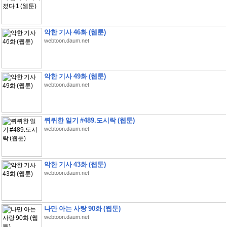
악한 기사 46화 (웹툰)
webtoon.daum.net
악한 기사 49화 (웹툰)
webtoon.daum.net
퀴퀴한 일기 #489.도시락 (웹툰)
webtoon.daum.net
악한 기사 43화 (웹툰)
webtoon.daum.net
나만 아는 사랑 90화 (웹툰)
webtoon.daum.net