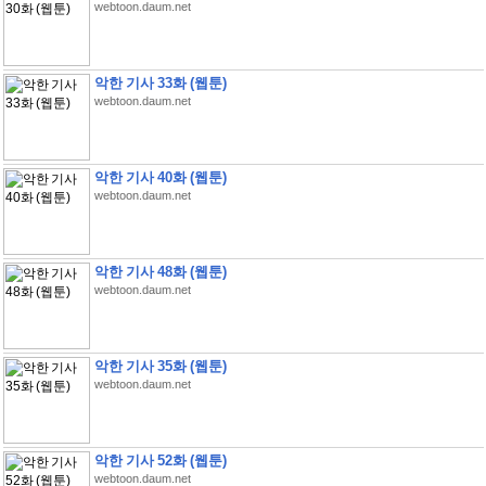
webtoon.daum.net
악한 기사 33화 (웹툰)
webtoon.daum.net
악한 기사 40화 (웹툰)
webtoon.daum.net
악한 기사 48화 (웹툰)
webtoon.daum.net
악한 기사 35화 (웹툰)
webtoon.daum.net
악한 기사 52화 (웹툰)
webtoon.daum.net