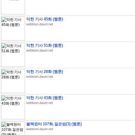
악한 기사 45화 (웹툰)
webtoon.daum.net
악한 기사 51화 (웹툰)
webtoon.daum.net
악한 기사 28화 (웹툰)
webtoon.daum.net
악한 기사 43화 (웹툰)
webtoon.daum.net
블랙윈터 107화.짙은밤(3) (웹툰)
webtoon.daum.net