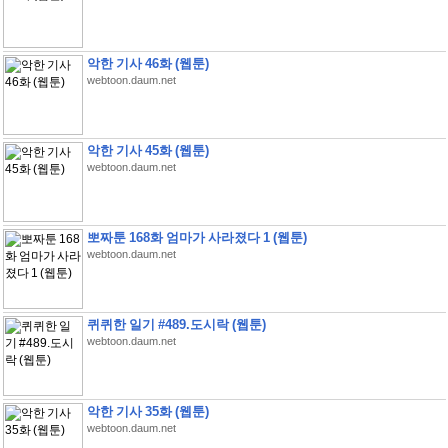
악한 기사 46화 (웹툰)
webtoon.daum.net
악한 기사 45화 (웹툰)
webtoon.daum.net
뽀짜툰 168화 엄마가 사라졌다 1 (웹툰)
webtoon.daum.net
퀴퀴한 일기 #489.도시락 (웹툰)
webtoon.daum.net
악한 기사 35화 (웹툰)
webtoon.daum.net