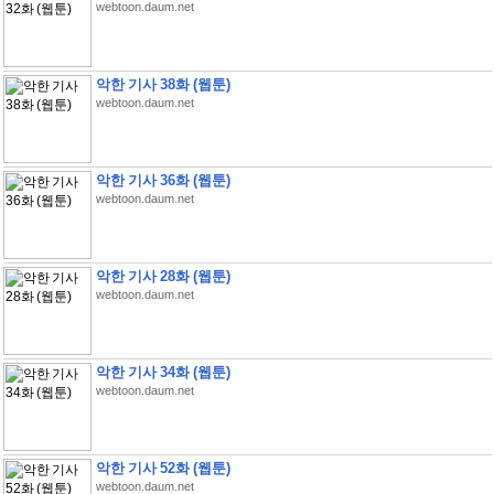
webtoon.daum.net
악한 기사 38화 (웹툰)
webtoon.daum.net
악한 기사 36화 (웹툰)
webtoon.daum.net
악한 기사 28화 (웹툰)
webtoon.daum.net
악한 기사 34화 (웹툰)
webtoon.daum.net
악한 기사 52화 (웹툰)
webtoon.daum.net