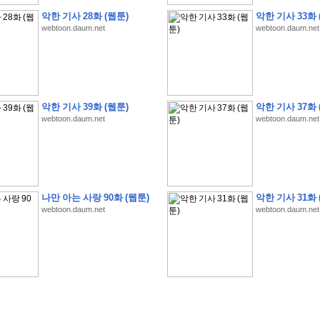
악한 기사 28화 (웹툰)
악한 기사 33화 
webtoon.daum.net
webtoon.daum.net
�
�
�
�
�
�
�
�
�
�
�
�
�
�
�
�
�
�
�
�
�
�
�
�
�
�
�
�
�
�
�
�
�
�
�
�
악한 기사 39화 (웹툰)
악한 기사 37화 
�
�
�
�
�
�
�
�
�
�
�
�
�
�
�
�
�
�
�
�
�
�
�
�
�
�
�
�
�
?
�
�
�
�
�
�
�
webtoon.daum.net
webtoon.daum.net
�
�
�
�
�
�
�
�
�
�
�
�
�
�
�
�
�
�
�
�
�
�
�
�
�
�
�
�
�
�
�
�
�
�
�
�
�
�
�
�
�
2
0
2
6
�
�
�
8
�
�
�
7
�
�
�
�
�
�
�
�
�
�
�
�
�
�
�
�
�
�
�
�
�
�
�
,
�
�
�
�
�
�
�
�
�
�
�
�
!
�
�
�
�
�
�
�
�
�
�
�
�
�
�
�
�
�
�
�
�
�
�
�
�
�
�
�
�
나만 아는 사랑 90화 (웹툰)
악한 기사 31화 
�
�
�
�
�
�
�
�
�
�
�
�
�
�
�
�
�
!
�
�
�
�
�
�
�
�
�
�
�
�
�
�
�
�
�
�
�
�
webtoon.daum.net
webtoon.daum.net
�
�
�
�
�
�
�
�
�
�
�
�
�
�
�
�
�
�
�
�
�
?
�
�
�
�
�
�
�
�
�
�
�
�
�
�
�
�
�
�
�
�
�
.
�
�
�
�
�
�
�
�
�
�
�
�
�
�
�
�
2
/
3
]
�
�
�
�
�
�
�
�
�
�
�
�
�
�
�
�
�
�
�
�
�
�
�
�
�
�
�
�
�
�
�
�
�
�
�
�
�
�
�
�
�
�
�
�
�
�
�
�
�
�
�
�
�
�
�
�
�
�
�
�
(
C
G
V
�
�
�
�
�
�
�
�
�
�
�
�
�
�
�
�
�
�
)
�
�
�
�
�
�
!
�
�
�
�
�
�
�
�
�
�
�
�
�
�
�
�
�
�
�
�
�
�
�
�
�
�
�
�
�
�