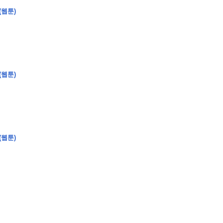
(웹툰)
�
�
�
�
(웹툰)
�
�
�
�
�
�
�
�
�
�
�
�
�
�
�
�
�
�
�
�
�
�
�
�
�
�
�
�
�
�
�
�
�
�
�
�
�
�
�
�
�
�
�
�
�
�
�
�
�
�
�
�
�
�
�
�
�
�
�
�
�
�
�
�
�
�
�
�
�
�
�
�
�
(웹툰)
�
�
�
�
�
�
�
�
�
�
4
0
�
�
�
�
�
�
�
�
�
�
�
�
�
�
�
�
�
�
�
�
!
J
�
�
�
�
�
�
�
�
�
�
�
�
�
�
�
�
�
�
�
�
�
�
�
�
�
�
�
�
�
�
�
�
�
�
�
�