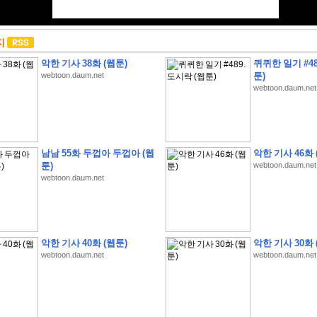
지
악한 기사 38화 (웹툰)
퀴퀴한 일기 #48
webtoon.daum.net
툰)
webtoon.daum.net
남남 55화 두껍아 두껍아 (웹
악한 기사 46화 
툰)
webtoon.daum.net
webtoon.daum.net
악한 기사 40화 (웹툰)
악한 기사 30화 
webtoon.daum.net
webtoon.daum.net