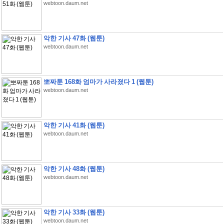
webtoon.daum.net
악한 기사 47화 (웹툰)
webtoon.daum.net
뽀짜툰 168화 엄마가 사라졌다 1 (웹툰)
webtoon.daum.net
악한 기사 41화 (웹툰)
webtoon.daum.net
악한 기사 48화 (웹툰)
webtoon.daum.net
악한 기사 33화 (웹툰)
webtoon.daum.net