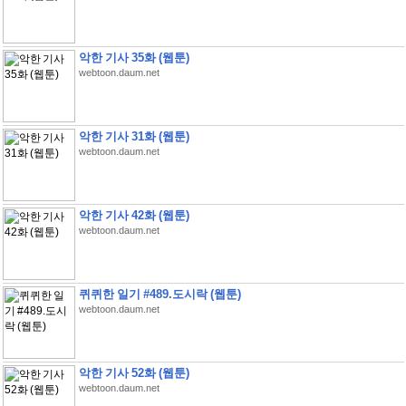
악한 기사 35화 (웹툰)
webtoon.daum.net
악한 기사 31화 (웹툰)
webtoon.daum.net
악한 기사 42화 (웹툰)
webtoon.daum.net
퀴퀴한 일기 #489.도시락 (웹툰)
webtoon.daum.net
악한 기사 52화 (웹툰)
webtoon.daum.net