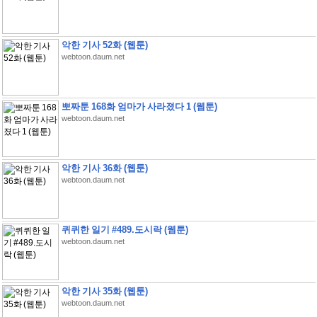
악한 기사 52화 (웹툰)
webtoon.daum.net
뽀짜툰 168화 엄마가 사라졌다 1 (웹툰)
webtoon.daum.net
악한 기사 36화 (웹툰)
webtoon.daum.net
퀴퀴한 일기 #489.도시락 (웹툰)
webtoon.daum.net
악한 기사 35화 (웹툰)
webtoon.daum.net