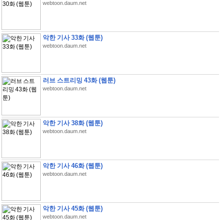
webtoon.daum.net
악한 기사 33화 (웹툰)
webtoon.daum.net
러브 스트리밍 43화 (웹툰)
webtoon.daum.net
악한 기사 38화 (웹툰)
webtoon.daum.net
악한 기사 46화 (웹툰)
webtoon.daum.net
악한 기사 45화 (웹툰)
webtoon.daum.net