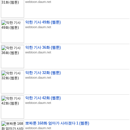
webtoon.daum.net
악한 기사 49화 (웹툰)
webtoon.daum.net
악한 기사 36화 (웹툰)
webtoon.daum.net
악한 기사 32화 (웹툰)
webtoon.daum.net
악한 기사 42화 (웹툰)
webtoon.daum.net
뽀짜툰 168화 엄마가 사라졌다 1 (웹툰)
webtoon.daum.net