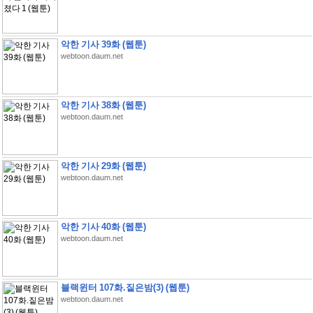
악한 기사 39화 (웹툰)
webtoon.daum.net
악한 기사 38화 (웹툰)
webtoon.daum.net
악한 기사 29화 (웹툰)
webtoon.daum.net
악한 기사 40화 (웹툰)
webtoon.daum.net
블랙윈터 107화.짙은밤(3) (웹툰)
webtoon.daum.net