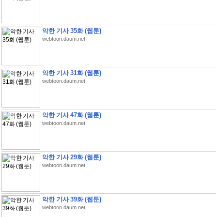
악한 기사 35화 (웹툰)
webtoon.daum.net
악한 기사 31화 (웹툰)
webtoon.daum.net
악한 기사 47화 (웹툰)
webtoon.daum.net
악한 기사 29화 (웹툰)
webtoon.daum.net
악한 기사 39화 (웹툰)
webtoon.daum.net