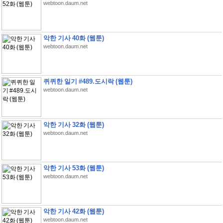
webtoon.daum.net
악한 기사 40화 (웹툰)
webtoon.daum.net
퀴퀴한 일기 #489.도시락 (웹툰)
webtoon.daum.net
악한 기사 32화 (웹툰)
webtoon.daum.net
악한 기사 53화 (웹툰)
webtoon.daum.net
악한 기사 42화 (웹툰)
webtoon.daum.net