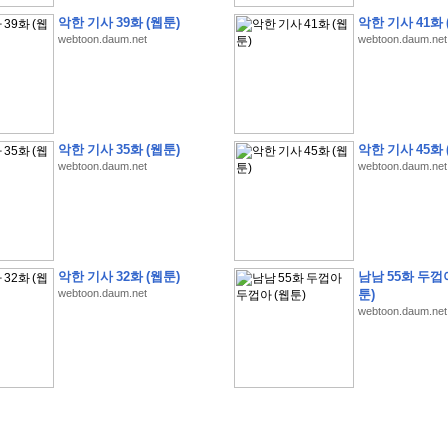
악한 기사 39화 (웹툰)
악한 기사 41화 
webtoon.daum.net
webtoon.daum.net
�
�
�
�
�
�
�
�
�
�
�
�
�
�
�
�
�
�
�
�
�
�
�
�
�
�
�
�
�
�
�
�
�
�
!
악한 기사 35화 (웹툰)
악한 기사 45화 
�
�
�
�
�
�
�
�
�
�
�
�
�
�
�
�
(
4
7
�
�
�
4
�
�
�
)
�
�
�
�
�
�
�
�
�
�
�
�
webtoon.daum.net
webtoon.daum.net
�
�
�
�
�
�
�
�
�
�
�
�
�
�
�
�
4
6
�
�
�
�
�
�
(
4
�
�
�
8
�
�
�
)
�
�
�
�
�
�
�
�
�
�
5
8
1
:
�
�
�
�
�
�
�
�
�
�
�
�
�
�
�
(
�
�
�
�
�
�
�
�
�
�
�
�
�
�
�
�
�
�
�
�
�
�
�
�
�
�
�
�
�
�
�
�
�
�
�
�
�
�
�
�
�
�
�
�
�
�
�
�
�
�
�
�
악한 기사 32화 (웹툰)
남남 55화 두껍
�
�
�
�
�
�
�
�
�
�
�
�
�
�
�
�
�
�
�
:
�
�
�
�
�
�
�
�
�
�
�
�
�
�
�
�
�
webtoon.daum.net
툰)
�
�
�
�
�
�
�
�
�
�
�
�
�
�
�
�
�
�
�
�
�
�
�
�
�
�
�
�
�
�
�
�
�
�
�
�
webtoon.daum.net
�
�
�
�
�
�
�
�
�
�
�
�
�
�
�
�
�
�
�
�
�
�
�
�
�
�
3
3
�
�
�
�
�
�
(
2
�
�
�
8
�
�
�
)
�
�
�
�
�
�
�
�
�
�
�
�
�
�
�
�
�
�
�
�
�
�
2
5
�
�
�
�
�
�
(
2
�
�
�
)
�
�
�
�
�
�
�
�
�
�
�
�
�
�
�
�
�
�
�
�
�
�
�
�
�
1
7
�
�
�
(
2
�
�
�
7
�
�
�
)
�
�
�
�
�
�
�
�
�
�
�
�
�
�
�
�
�
�
�
�
�
�
�
�
�
1
7
�
�
�
(
2
�
�
�
5
�
�
�
)
�
�
�
�
�
�
�
�
�