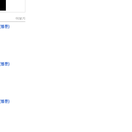
더보기
(웹툰)
(웹툰)
(웹툰)