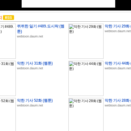
지
퀴퀴한 일기 #489.도시락 (웹
악한 기사 29화 
툰)
webtoon.daum.net
webtoon.daum.net
악한 기사 31화 (웹툰)
악한 기사 44화 
webtoon.daum.net
webtoon.daum.net
악한 기사 52화 (웹툰)
악한 기사 28화 
webtoon.daum.net
webtoon.daum.net