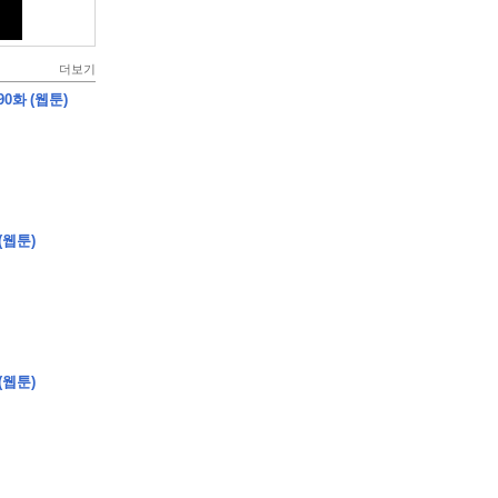
더보기
0화 (웹툰)
(웹툰)
(웹툰)