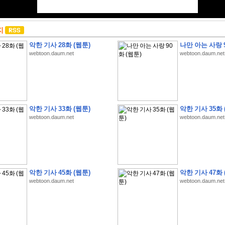
지
악한 기사 28화 (웹툰)
나만 아는 사랑 9
webtoon.daum.net
webtoon.daum.net
악한 기사 33화 (웹툰)
악한 기사 35화 
webtoon.daum.net
webtoon.daum.net
악한 기사 45화 (웹툰)
악한 기사 47화 
webtoon.daum.net
webtoon.daum.net