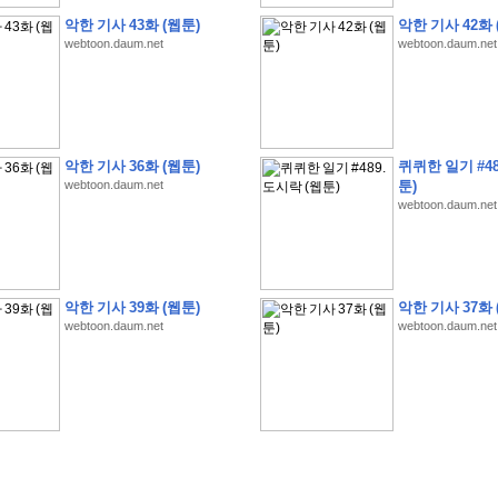
악한 기사 43화 (웹툰)
악한 기사 42화 
webtoon.daum.net
webtoon.daum.net
�
1
�
�
�
�
�
�
�
�
�
�
�
�
�
�
�
�
�
�
�
�
�
�
�
�
�
�
�
�
�
�
�
�
�
�
�
악한 기사 36화 (웹툰)
퀴퀴한 일기 #48
�
�
�
�
3
2
9
�
�
�
(
1
0
0
�
�
�
�
�
�
�
�
�
�
�
�
)
:
�
�
�
�
�
�
�
�
�
�
�
�
�
webtoon.daum.net
툰)
webtoon.daum.net
�
�
�
�
�
�
�
�
�
�
�
�
�
�
�
�
�
�
�
�
�
�
�
�
�
�
�
�
�
�
�
�
�
�
�
�
�
�
�
�
�
�
�
�
�
�
�
�
�
�
�
�
�
�
�
�
�
�
�
�
�
�
�
�
�
�
�
�
�
�
�
�
�
�
�
�
�
�
�
�
�
�
�
�
�
�
�
�
�
�
�
�
�
악한 기사 39화 (웹툰)
악한 기사 37화 
�
�
�
�
�
�
�
�
�
�
�
�
�
�
�
�
�
�
�
�
�
�
�
�
webtoon.daum.net
webtoon.daum.net
�
�
�
�
�
�
�
�
�
�
�
�
�
�
�
�
�
�
�
�
�
�
�
�
�
�
�
�
�
�
�
�
�
�
�
�
�
�
�
�
�
�
�
�
�
�
�
�
�
�
�
�
�
�
�
�
�
.
�
�
�
�
�
�
�
�
�
�
�
�
�
�
�
�
�
�
�
�
!
'
�
�
�
�
�
�
�
�
�
�
�
�
�
�
�
�
�
�
�
�
�
�
�
�
�
�
�
�
�
�
�
�
�
�
�
�
�
�
�
�
�
�
�
�
�
�
�
�
�
�
�
�
�
�
�
�
�
�
�
�
�
�
�
�
�
�
�
�
2
6
�
�
�
)
�
�
�
�
�
�
�
�
�
�
�
�
�
�
�
�
�
�
�
�
�