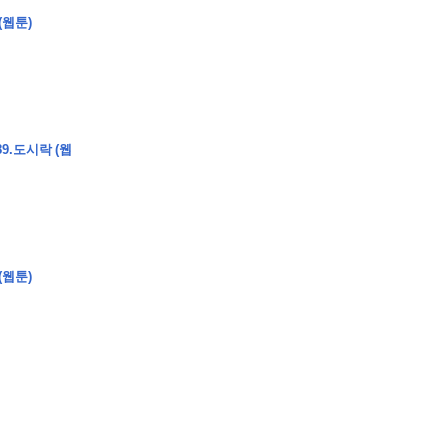
(웹툰)
�
�
�
�
�
�
�
�
�
�
�
�
�
�
�
�
�
�
�
�
�
�
�
�
�
?
9.도시락 (웹
�
�
�
�
�
�
�
�
�
�
�
�
�
�
�
�
�
�
�
�
�
�
�
�
�
�
�
�
�
�
�
�
�
�
�
�
(웹툰)
�
�
�
�
�
�
�
�
,
�
�
�
�
�
�
�
�
�
�
�
�
2
-
0
�
�
�
�
�
�
.
�
�
�
�
�
�
�
�
�
�
�
�
�
�
�
�
�
�
�
�
�
�
�
�
�
�
�
�