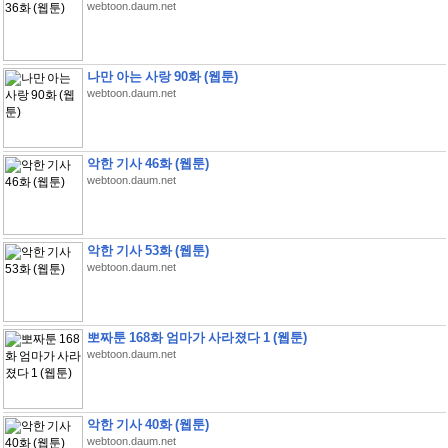
webtoon.daum.net
나만 아는 사랑 90화 (웹툰)
webtoon.daum.net
악한 기사 46화 (웹툰)
webtoon.daum.net
악한 기사 53화 (웹툰)
webtoon.daum.net
뽀짜툰 168화 엄마가 사라졌다 1 (웹툰)
webtoon.daum.net
악한 기사 40화 (웹툰)
webtoon.daum.net