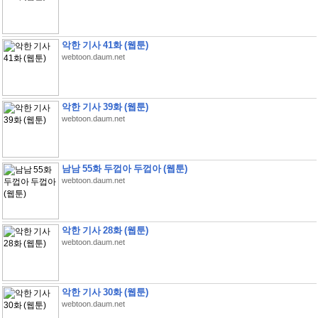
악한 기사 41화 (웹툰)
webtoon.daum.net
악한 기사 39화 (웹툰)
webtoon.daum.net
남남 55화 두껍아 두껍아 (웹툰)
webtoon.daum.net
악한 기사 28화 (웹툰)
webtoon.daum.net
악한 기사 30화 (웹툰)
webtoon.daum.net