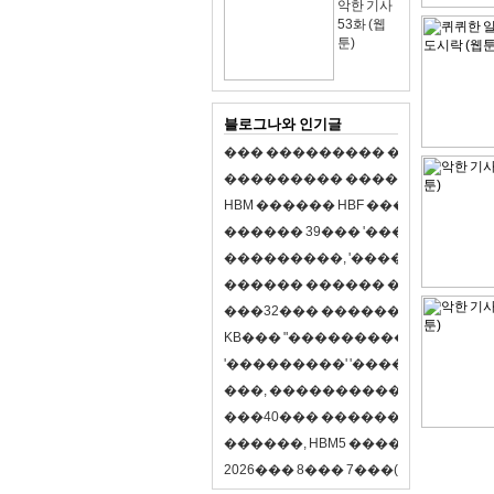
악한 기사
53화 (웹
툰)
블로그나와 인기글
�
�
�
�
�
�
�
�
�
�
�
�
�
�
�
�
�
�
�
�
�
�
�
�
�
�
�
�
�
�
�
�
�
�
�
�
�
�
�
H
B
M
�
�
�
�
�
�
H
B
F
�
�
�
�
�
�
�
�
�
�
�
�
�
�
�
3
9
�
�
�
'
�
�
�
�
�
�
�
�
�
�
�
�
�
�
�
�
�
�
,
'
�
�
�
�
�
�
�
�
�
�
�
�
�
�
�
�
�
�
�
�
�
�
�
�
�
�
�
�
�
�
�
�
�
3
2
�
�
�
�
�
�
�
�
�
�
�
�
�
�
�
K
B
�
�
�
"
�
�
�
�
�
�
�
�
�
�
�
�
�
�
�
'
�
�
�
�
�
�
�
�
�
'
'
�
�
�
�
�
�
�
�
�
'
'
�
�
�
�
,
�
�
�
�
�
�
�
�
�
�
�
�
�
�
�
�
�
�
�
4
0
�
�
�
�
�
�
�
�
�
�
�
�
�
�
�
�
�
�
�
�
�
,
H
B
M
5
�
�
�
�
�
�
�
�
�
8
�
2
0
2
6
�
�
�
8
�
�
�
7
�
�
�
(
�
�
�
�
�
�
6