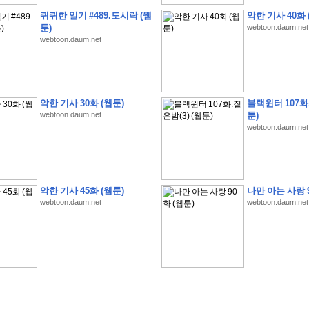
퀴퀴한 일기 #489.도시락 (웹
악한 기사 40화 
툰)
webtoon.daum.net
webtoon.daum.net
�
�
�
�
�
�
�
�
�
�
�
�
�
�
�
�
�
�
�
�
�
�
�
�
�
�
�
�
�
�
�
�
�
�
�
�
�
악한 기사 30화 (웹툰)
블랙윈터 107화.
�
�
�
�
�
�
�
�
�
�
�
�
�
�
�
�
�
�
�
�
�
�
�
�
�
�
�
�
�
�
�
�
�
�
�
�
�
webtoon.daum.net
툰)
webtoon.daum.net
�
�
�
�
�
�
S
K
�
�
�
�
�
�
�
�
�
�
�
�
,
�
�
�
�
�
�
�
�
�
�
�
�
�
�
�
�
�
�
�
�
'
�
�
�
�
�
�
�
�
�
�
�
�
�
�
�
�
�
�
�
�
�
�
�
�
�
�
�
�
�
�
�
�
�
"
2
�
�
�
�
�
'
�
�
�
�
�
�
2
�
�
�
�
�
�
�
�
�
�
�
�
�
�
�
�
�
�
�
(
�
�
�
�
�
�
�
�
�
�
�
�
�
�
�
5
�
�
�
1
-
8
�
�
�
)
악한 기사 45화 (웹툰)
나만 아는 사랑 9
�
�
�
�
�
�
�
�
�
�
�
�
webtoon.daum.net
webtoon.daum.net
�
�
�
�
�
�
�
�
�
�
�
�
�
�
�
�
�
�
8
�
�
�
�
�
�
�
�
�
�
�
�
�
�
�
�
�
�
�
�
�
�
�
'
'
�
�
�
�
�
�
'
�
�
�
�
�
�
�
�
�
�
�
�
�
�
�
�
�
�
�
�
�
�
�
�
�
�
�
�
�
�
�
�
�
�
�
�
�
�
�
�
�
�
�
�
�
�
�
�
�
�
�
�
�
�
�
�
�
�
�
�
�
�
�
�
�
�
�
�
�
�
�
�
�
�
�
�
�
�
�
�
�
�
�
�
�
�
W
H
O
�
�
�
�
�
�
�
�
�
�
�
�
�
�
�
�
�
�
�
�
�
�
�
�
�
z
H
B
M
�
�
�
�
�
�
�
�
�
�
�
�
�
�
�
2
5
�
�
�
)
�
�
�
�
�
�
�
�
�
�
�
�
�
�
�
�
�
�
�
�
�