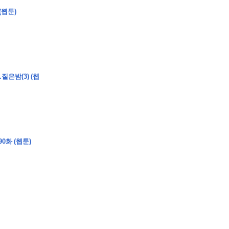
(웹툰)
�
�
�
�
�
�
�
�
�
�
짙은밤(3) (웹
�
�
�
�
�
�
�
�
�
�
�
�
�
�
�
�
�
�
�
�
�
�
0
5
0
�
�
�
�
�
�
�
�
�
�
�
�
�
�
�
"
�
�
�
�
�
�
0화 (웹툰)
�
�
�
�
�
�
"
�
�
�
�
�
�
�
�
�
�
�
�
�
�
�
�
�
�
�
�
�
�
�
�
�
�
�
�
�
�
�
�
�
�
�
�
�
�
�
�
�
�
�
�
�
�