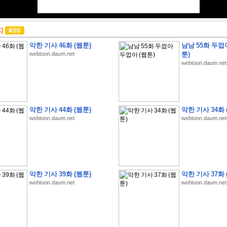
지
악한 기사 46화 (웹툰)
남남 55화 두껍
webtoon.daum.net
툰)
webtoon.daum.net
악한 기사 44화 (웹툰)
악한 기사 34화 
webtoon.daum.net
webtoon.daum.net
악한 기사 39화 (웹툰)
악한 기사 37화 
webtoon.daum.net
webtoon.daum.net