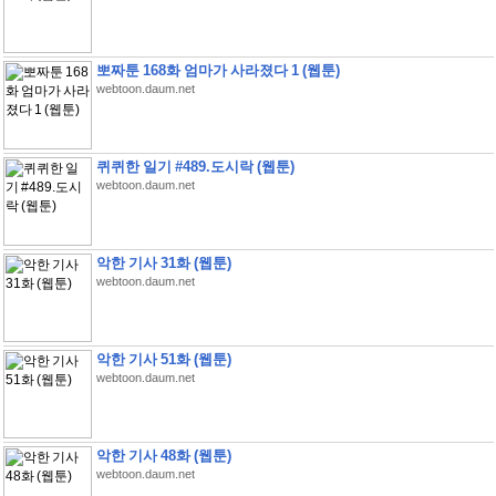
뽀짜툰 168화 엄마가 사라졌다 1 (웹툰)
webtoon.daum.net
퀴퀴한 일기 #489.도시락 (웹툰)
webtoon.daum.net
악한 기사 31화 (웹툰)
webtoon.daum.net
악한 기사 51화 (웹툰)
webtoon.daum.net
악한 기사 48화 (웹툰)
webtoon.daum.net