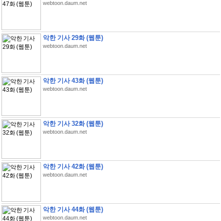
webtoon.daum.net
악한 기사 29화 (웹툰)
webtoon.daum.net
악한 기사 43화 (웹툰)
webtoon.daum.net
악한 기사 32화 (웹툰)
webtoon.daum.net
악한 기사 42화 (웹툰)
webtoon.daum.net
악한 기사 44화 (웹툰)
webtoon.daum.net